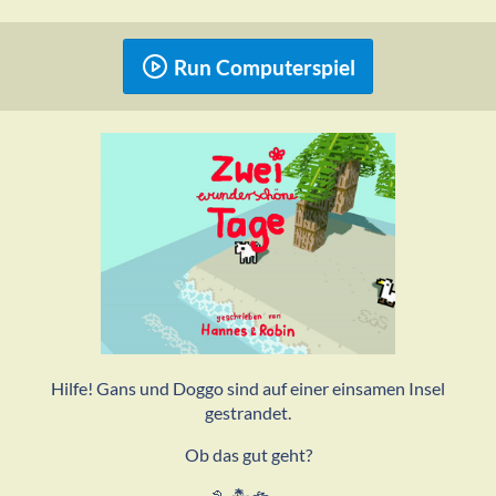
Run Computerspiel
Hilfe! Gans und Doggo sind auf einer einsamen Insel
gestrandet.
Ob das gut geht?